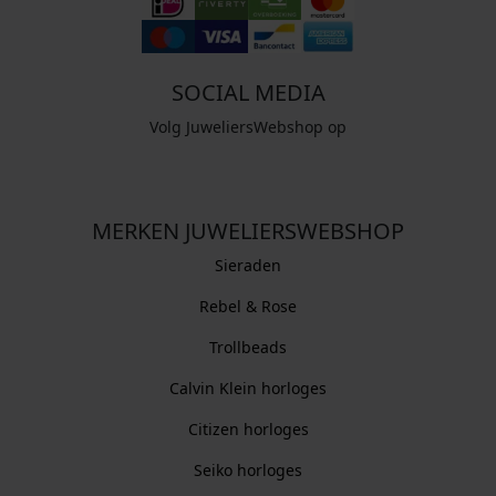
SOCIAL MEDIA
Volg JuweliersWebshop op
MERKEN JUWELIERSWEBSHOP
Sieraden
Rebel & Rose
Trollbeads
Calvin Klein horloges
Citizen horloges
Seiko horloges