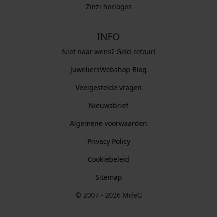
Zinzi horloges
INFO
Niet naar wens? Geld retour!
JuweliersWebshop Blog
Veelgestelde vragen
Nieuwsbrief
Algemene voorwaarden
Privacy Policy
Cookiebeleid
Sitemap
© 2007 - 2026 MdeG