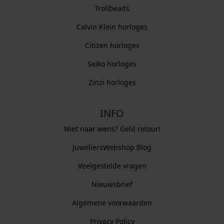
Trollbeads
Calvin Klein horloges
Citizen horloges
Seiko horloges
Zinzi horloges
INFO
Niet naar wens? Geld retour!
JuweliersWebshop Blog
Veelgestelde vragen
Nieuwsbrief
Algemene voorwaarden
Privacy Policy