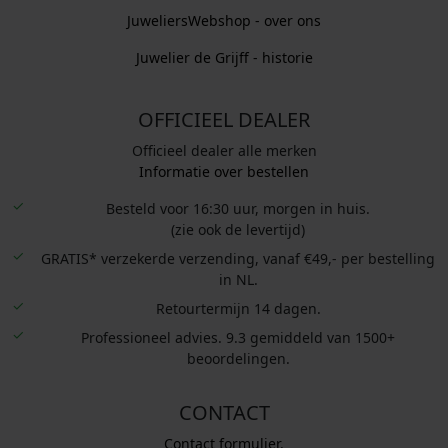
JuweliersWebshop - over ons
Juwelier de Grijff - historie
OFFICIEEL DEALER
Officieel dealer alle merken
Informatie over bestellen
Besteld voor 16:30 uur, morgen in huis.
(zie ook de levertijd)
GRATIS* verzekerde verzending, vanaf €49,- per bestelling
in NL.
Retourtermijn 14 dagen.
Professioneel advies. 9.3 gemiddeld van 1500+
beoordelingen.
CONTACT
Contact formulier.