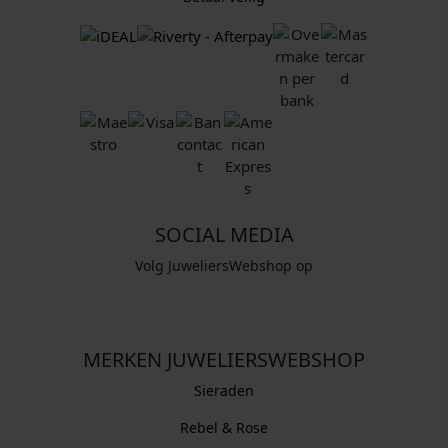
SOCIAL MEDIA
Volg JuweliersWebshop op
MERKEN JUWELIERSWEBSHOP
Sieraden
Rebel & Rose