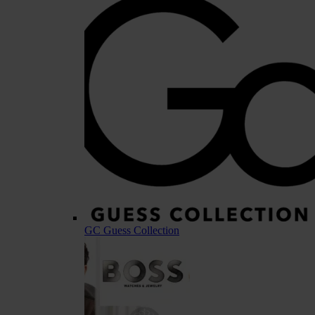
GC Guess Collection