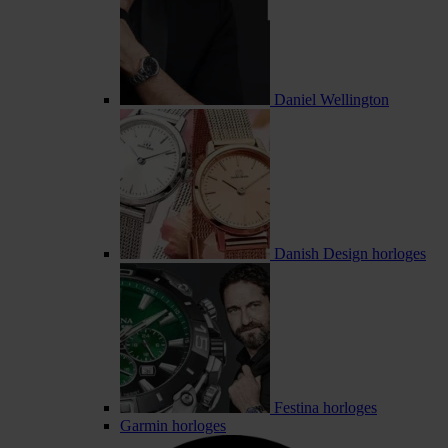
Daniel Wellington
Danish Design horloges
Festina horloges
Garmin horloges