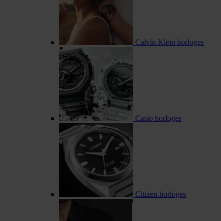
Calvin Klein horloges
Casio horloges
Citizen horloges