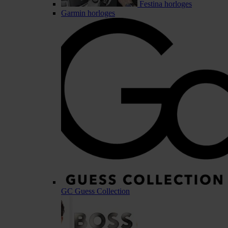
Festina horloges
Garmin horloges
GC Guess Collection