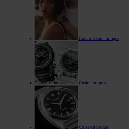
Calvin Klein horloges
Casio horloges
Citizen horloges