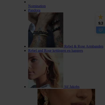
Nomination
Pandora
9.3
Rebel & Rose Armbanden
Rebel and Rose kettingen en hangers
Sif Jakobs