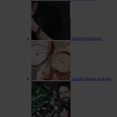
Daniel Wellington
Danish Design horloges