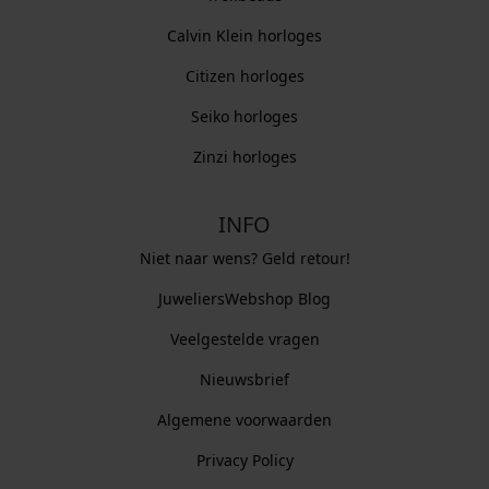
Calvin Klein horloges
Citizen horloges
Seiko horloges
Zinzi horloges
INFO
Niet naar wens? Geld retour!
JuweliersWebshop Blog
Veelgestelde vragen
Nieuwsbrief
Algemene voorwaarden
Privacy Policy