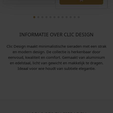
INFORMATIE OVER CLIC DESIGN
Clic Design maakt minimalistische sieraden met een strak
en modern design. De collectie is herkenbaar door
eenvoud, kwaliteit en comfort. Gemaakt van aluminium
en edelstaal, licht van gewicht en makkelijk te dragen.
Ideaal voor wie houdt van subtiele elegantie.