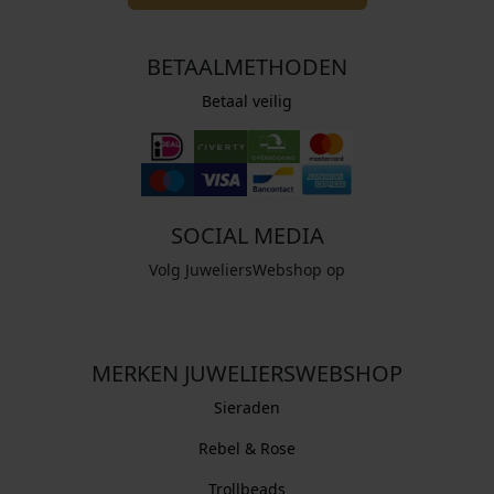
BETAALMETHODEN
Betaal veilig
SOCIAL MEDIA
Volg JuweliersWebshop op
MERKEN JUWELIERSWEBSHOP
Sieraden
Rebel & Rose
Trollbeads