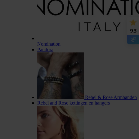
9.3
Nomination
Pandora
Rebel & Rose Armbanden
Rebel and Rose kettingen en hangers