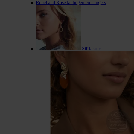
Rebel and Rose kettingen en hangers
Sif Jakobs