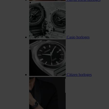
Casio horloges
Citizen horloges