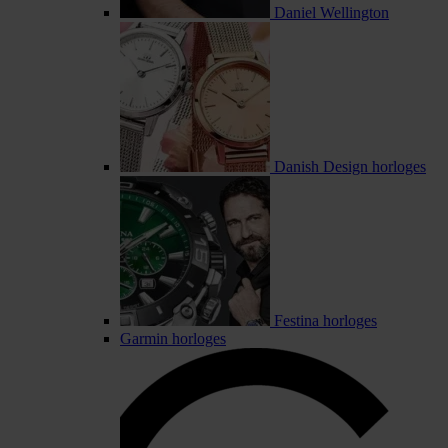
Daniel Wellington
Danish Design horloges
Festina horloges
Garmin horloges