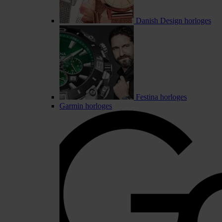
Danish Design horloges
Festina horloges
Garmin horloges