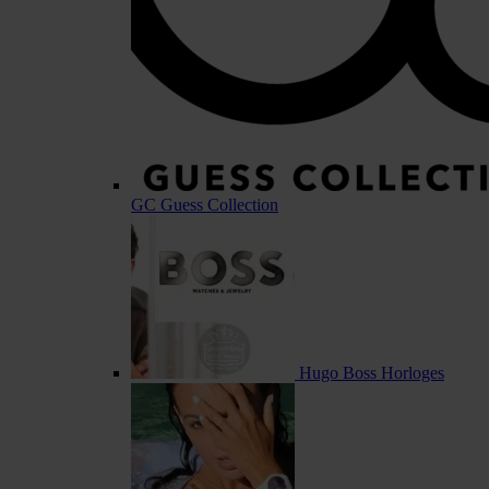
GC Guess Collection
Hugo Boss Horloges