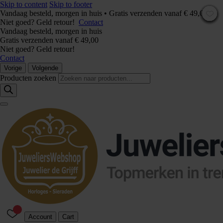
Skip to content
Skip to footer
Vandaag besteld, morgen in huis • Gratis verzenden vanaf € 49,00 –
Niet goed? Geld retour!
Contact
Vandaag besteld, morgen in huis
Gratis verzenden vanaf € 49,00
Niet goed? Geld retour!
Contact
Vorige
Volgende
Producten zoeken
Account
Cart