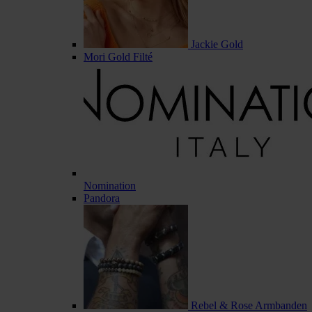
Jackie Gold
Mori Gold Filté
Nomination
Pandora
Rebel & Rose Armbanden