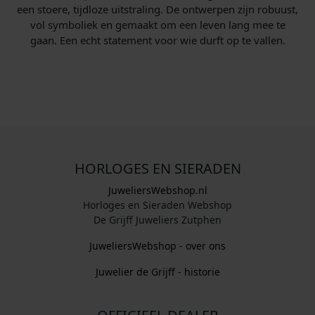
een stoere, tijdloze uitstraling. De ontwerpen zijn robuust,
vol symboliek en gemaakt om een leven lang mee te
gaan. Een echt statement voor wie durft op te vallen.
HORLOGES EN SIERADEN
JuweliersWebshop.nl
Horloges en Sieraden Webshop
De Grijff Juweliers Zutphen
JuweliersWebshop - over ons
Juwelier de Grijff - historie