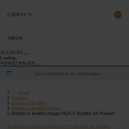
›
CADEAU’S
NIEUW
ACCOUNT
Loading...
WINKELWAGEN
Geen producten in de winkelwagen.
Home
Sieraden
Buddha to Buddha
Buddha to Buddha hangers
Buddha to Buddha Hanger 662GV Buddha XS Pendant