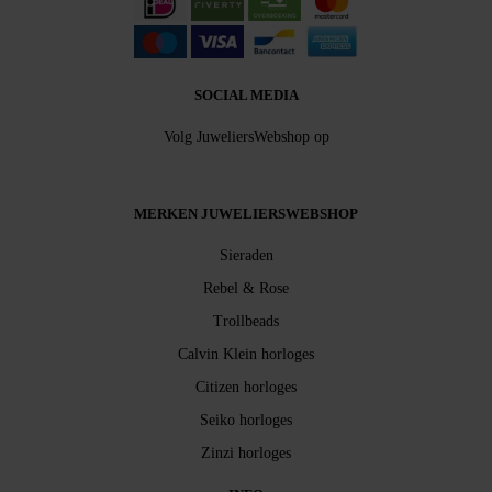
SOCIAL MEDIA
Volg JuweliersWebshop op
MERKEN JUWELIERSWEBSHOP
Sieraden
Rebel & Rose
Trollbeads
Calvin Klein horloges
Citizen horloges
Seiko horloges
Zinzi horloges