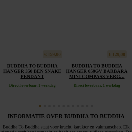
€
159,00
€
129,00
BUDDHA TO BUDDHA
BUDDHA TO BUDDHA
HANGER 350 BEN SNAKE
HANGER 059GV BARBARA
PENDANT
MINI COMPASS VERG…
Direct leverbaar, 1 werkdag
Direct leverbaar, 1 werkdag
INFORMATIE OVER BUDDHA TO BUDDHA
Buddha To Buddha staat voor kracht, karakter en vakmanschap. Elk