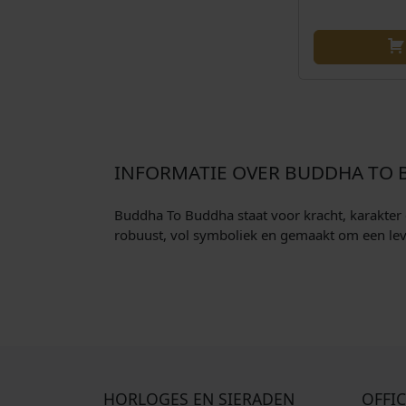
INFORMATIE OVER BUDDHA TO
Buddha To Buddha staat voor kracht, karakter 
robuust, vol symboliek en gemaakt om een leve
HORLOGES EN SIERADEN
OFFIC