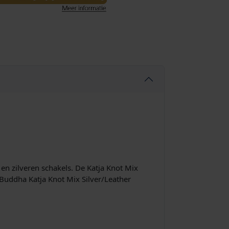
en zilveren schakels. De Katja Knot Mix
 Buddha Katja Knot Mix Silver/Leather