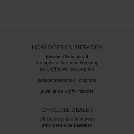
HORLOGES EN SIERADEN
JuweliersWebshop.nl
Horloges en Sieraden Webshop
De Grijff Juweliers Zutphen
JuweliersWebshop - over ons
Juwelier de Grijff - historie
OFFICIEEL DEALER
Officieel dealer alle merken
Informatie over bestellen