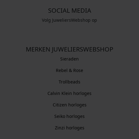
SOCIAL MEDIA
Volg JuweliersWebshop op
MERKEN JUWELIERSWEBSHOP
Sieraden
Rebel & Rose
Trollbeads
Calvin Klein horloges
Citizen horloges
Seiko horloges
Zinzi horloges