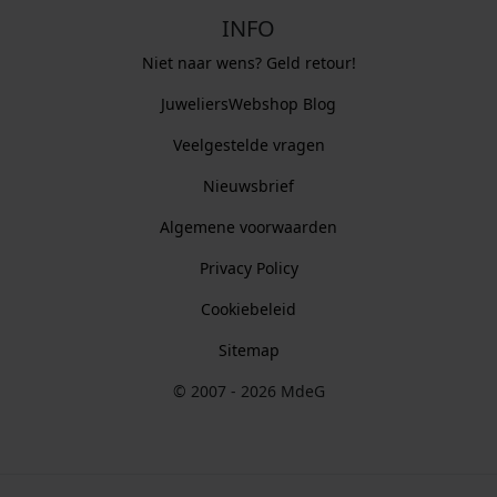
INFO
Niet naar wens? Geld retour!
JuweliersWebshop Blog
Veelgestelde vragen
Nieuwsbrief
Algemene voorwaarden
Privacy Policy
Cookiebeleid
Sitemap
© 2007 - 2026 MdeG