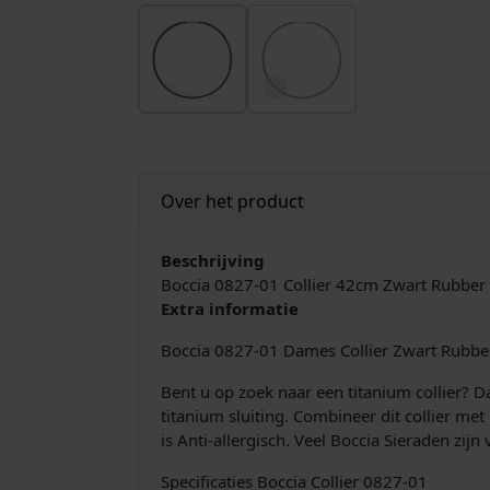
Over het product
Beschrijving
Boccia 0827-01 Collier 42cm Zwart Rubber 
Extra informatie
Boccia 0827-01 Dames Collier Zwart Rubbe
Bent u op zoek naar een titanium collier? D
titanium sluiting. Combineer dit collier me
is Anti-allergisch. Veel Boccia Sieraden zij
Specificaties Boccia Collier 0827-01