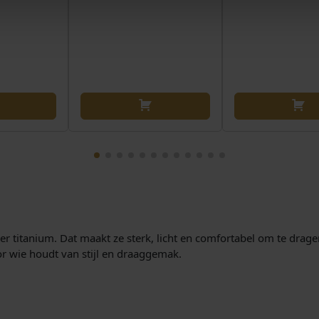
r titanium. Dat maakt ze sterk, licht en comfortabel om te drage
oor wie houdt van stijl en draaggemak.