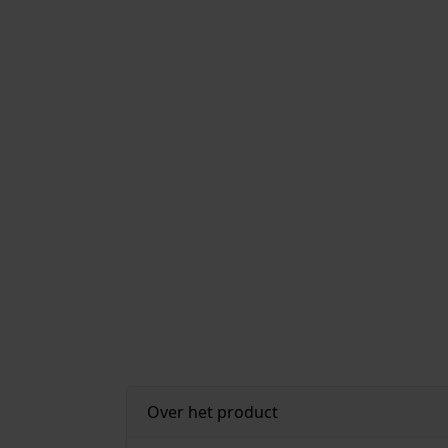
Over het product