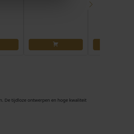
n. De tijdloze ontwerpen en hoge kwaliteit