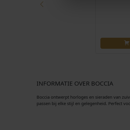
INFORMATIE OVER BOCCIA
Boccia ontwerpt horloges en sieraden van zuive
passen bij elke stijl en gelegenheid. Perfect v