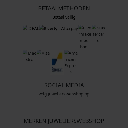
BETAALMETHODEN
Betaal veilig
SOCIAL MEDIA
Volg JuweliersWebshop op
MERKEN JUWELIERSWEBSHOP