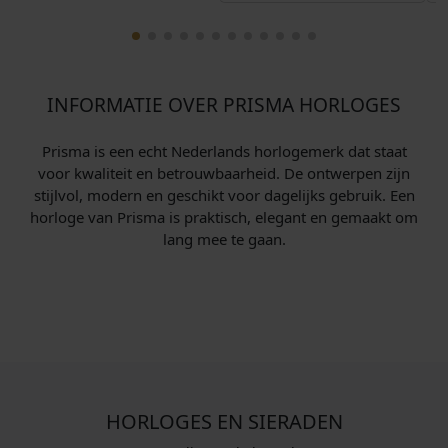
INFORMATIE OVER PRISMA HORLOGES
Prisma is een echt Nederlands horlogemerk dat staat
voor kwaliteit en betrouwbaarheid. De ontwerpen zijn
stijlvol, modern en geschikt voor dagelijks gebruik. Een
horloge van Prisma is praktisch, elegant en gemaakt om
lang mee te gaan.
HORLOGES EN SIERADEN