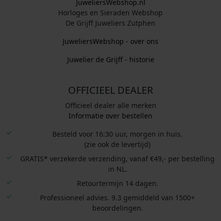
JuweliersWebshop.nl
Horloges en Sieraden Webshop
De Grijff Juweliers Zutphen
JuweliersWebshop - over ons
Juwelier de Grijff - historie
OFFICIEEL DEALER
Officieel dealer alle merken
Informatie over bestellen
Besteld voor 16:30 uur, morgen in huis.
(zie ook de levertijd)
GRATIS* verzekerde verzending, vanaf €49,- per bestelling
in NL.
Retourtermijn 14 dagen.
Professioneel advies. 9.3 gemiddeld van 1500+
beoordelingen.