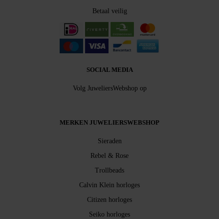
Betaal veilig
SOCIAL MEDIA
Volg JuweliersWebshop op
MERKEN JUWELIERSWEBSHOP
Sieraden
Rebel & Rose
Trollbeads
Calvin Klein horloges
Citizen horloges
Seiko horloges