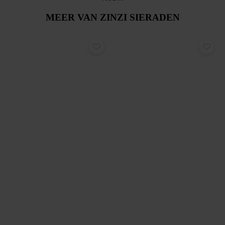
MEER VAN ZINZI SIERADEN