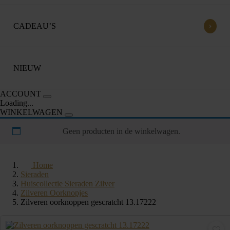
›
CADEAU’S
NIEUW
ACCOUNT
Loading...
WINKELWAGEN
Geen producten in de winkelwagen.
Home
Sieraden
Huiscollectie Sieraden Zilver
Zilveren Oorknopjes
Zilveren oorknoppen gescratcht 13.17222