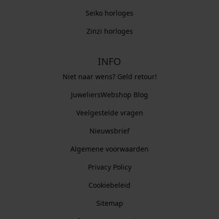
Seiko horloges
Zinzi horloges
INFO
Niet naar wens? Geld retour!
JuweliersWebshop Blog
Veelgestelde vragen
Nieuwsbrief
Algemene voorwaarden
Privacy Policy
Cookiebeleid
Sitemap