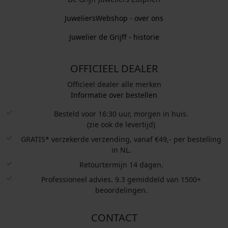
JuweliersWebshop - over ons
Juwelier de Grijff - historie
OFFICIEEL DEALER
Officieel dealer alle merken
Informatie over bestellen
Besteld voor 16:30 uur, morgen in huis.
(zie ook de levertijd)
GRATIS* verzekerde verzending, vanaf €49,- per bestelling
in NL.
Retourtermijn 14 dagen.
Professioneel advies. 9.3 gemiddeld van 1500+
beoordelingen.
CONTACT