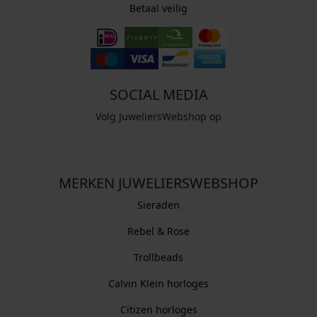
Betaal veilig
SOCIAL MEDIA
Volg JuweliersWebshop op
MERKEN JUWELIERSWEBSHOP
Sieraden
Rebel & Rose
Trollbeads
Calvin Klein horloges
Citizen horloges