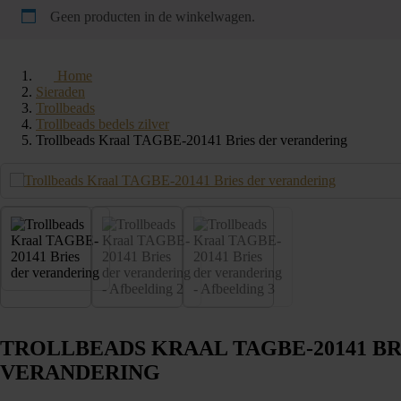
Geen producten in de winkelwagen.
Home
Sieraden
Trollbeads
Trollbeads bedels zilver
Trollbeads Kraal TAGBE-20141 Bries der verandering
TROLLBEADS KRAAL TAGBE-20141 BR
VERANDERING