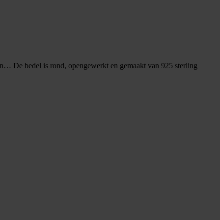
gen… De bedel is rond, opengewerkt en gemaakt van 925 sterling