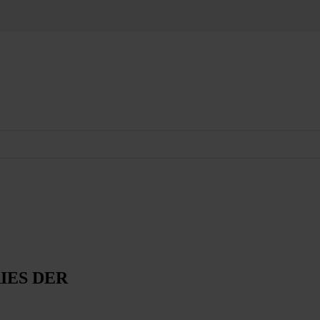
IES DER