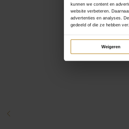
kunnen we content en advert
website verbeteren. Daarnaas
advertenties en analyses. D
gedeeld of die ze hebben ver
Weigeren