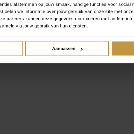
Aanbieding!
enties afstemmen op jouw smaak, handige functies voor social 
t delen we informatie over jouw gebruik van onze site met onze
eze partners kunnen deze gegevens combineren met andere infor
zameld via jouw gebruik van hun diensten.
Aanpassen