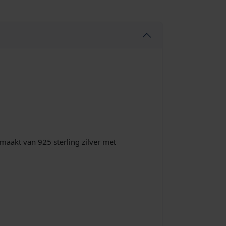
aakt van 925 sterling zilver met