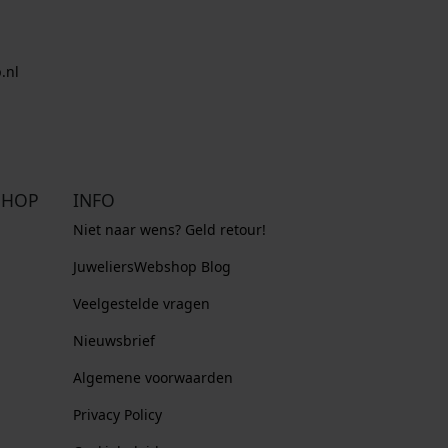
.nl
SHOP
INFO
Niet naar wens? Geld retour!
JuweliersWebshop Blog
Veelgestelde vragen
Nieuwsbrief
Algemene voorwaarden
Privacy Policy