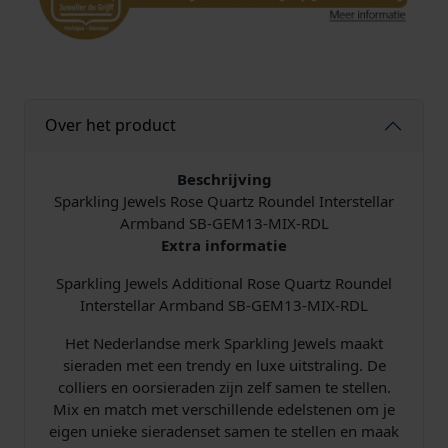
Over het product
Beschrijving
Sparkling Jewels Rose Quartz Roundel Interstellar
Armband SB-GEM13-MIX-RDL
Extra informatie
Sparkling Jewels Additional Rose Quartz Roundel
Interstellar Armband SB-GEM13-MIX-RDL
Het Nederlandse merk Sparkling Jewels maakt
sieraden met een trendy en luxe uitstraling. De
colliers en oorsieraden zijn zelf samen te stellen.
Mix en match met verschillende edelstenen om je
eigen unieke sieradenset samen te stellen en maak