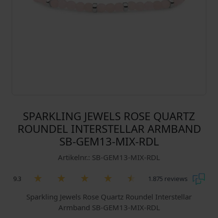
SPARKLING JEWELS ROSE QUARTZ
ROUNDEL INTERSTELLAR ARMBAND
SB-GEM13-MIX-RDL
Artikelnr.: SB-GEM13-MIX-RDL
9.3
1.875 reviews
Sparkling Jewels Rose Quartz Roundel Interstellar
Armband SB-GEM13-MIX-RDL