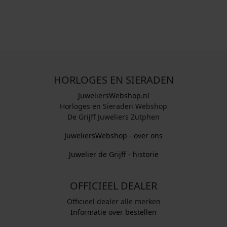
HORLOGES EN SIERADEN
JuweliersWebshop.nl
Horloges en Sieraden Webshop
De Grijff Juweliers Zutphen
JuweliersWebshop - over ons
Juwelier de Grijff - historie
OFFICIEEL DEALER
Officieel dealer alle merken
Informatie over bestellen