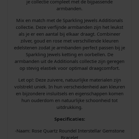
je collectie compleet met de bijpassende
armbanden.
Mix en match met de Sparkling Jewels Additionals
collectie. Deze verfijnde armbanden zijn het leukst
als je er een aantal bij elkaar draagt. Combineer
zilver, goud en rose met verschillende kleuren
edelstenen zodat je armbanden perfect passen bij je
Sparkling Jewels ketting en oorbellen. De
armbanden uit de Additionals collectie zijn geregen
op stevig elastiek voor optimaal draagcomfort.
Let op!: Deze zuivere, natuurlijke materialen zijn
volstrekt uniek. In hun verscheidenheid aan kleuren
en bijzondere insluitsels en eigenschappen komen
hun ouderdom en natuurlijke schoonheid tot
uitdrukking.
Specificaties:
-Naam: Rose Quartz Roundel Interstellar Gemstone
Bracelet