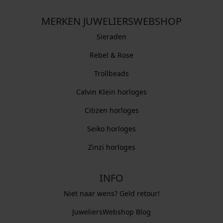
MERKEN JUWELIERSWEBSHOP
Sieraden
Rebel & Rose
Trollbeads
Calvin Klein horloges
Citizen horloges
Seiko horloges
Zinzi horloges
INFO
Niet naar wens? Geld retour!
JuweliersWebshop Blog