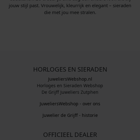
jouw stijl past. Vrouwelijk, kleurrijk en elegant – sieraden
die met jou mee stralen.
HORLOGES EN SIERADEN
JuweliersWebshop.nl
Horloges en Sieraden Webshop
De Grijff Juweliers Zutphen
JuweliersWebshop - over ons
Juwelier de Grijff - historie
OFFICIEEL DEALER