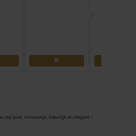
stijl past. Vrouwelijk, kleurrijk en elegant –