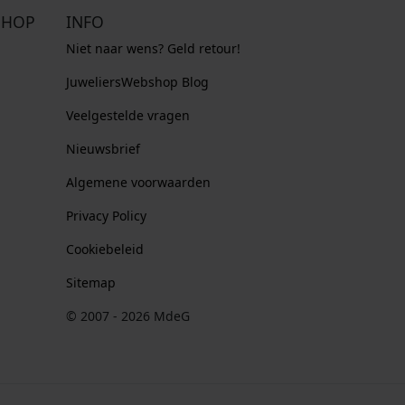
SHOP
INFO
Niet naar wens? Geld retour!
JuweliersWebshop Blog
Veelgestelde vragen
Nieuwsbrief
Algemene voorwaarden
Privacy Policy
Cookiebeleid
Sitemap
© 2007 - 2026 MdeG