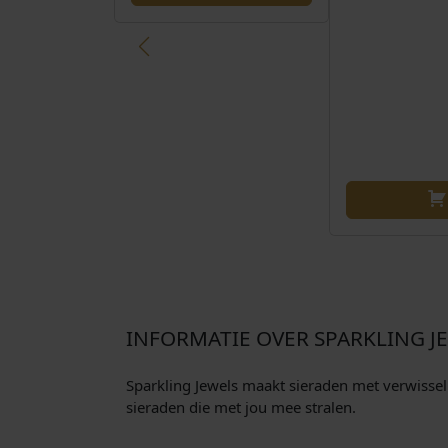
INFORMATIE OVER SPARKLING J
Sparkling Jewels maakt sieraden met verwisselba
sieraden die met jou mee stralen.