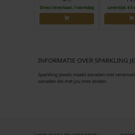
Direct leverbaar, 1 werkdag
Levertijd: 4-
INFORMATIE OVER SPARKLING J
Sparkling Jewels maakt sieraden met verwisselba
sieraden die met jou mee stralen.