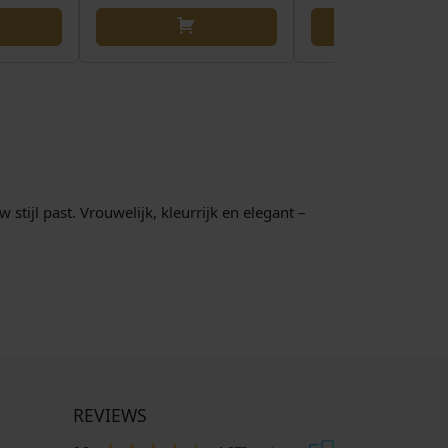
stijl past. Vrouwelijk, kleurrijk en elegant –
REVIEWS