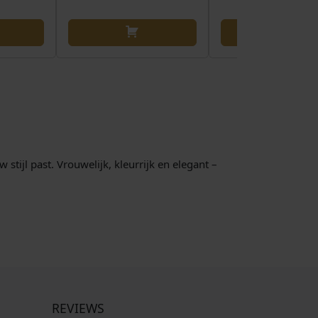
stijl past. Vrouwelijk, kleurrijk en elegant –
REVIEWS