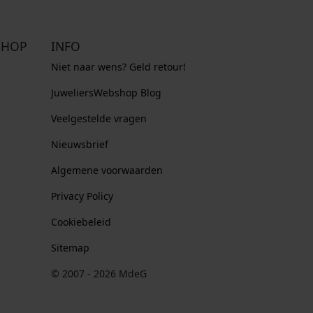
SHOP
INFO
Niet naar wens? Geld retour!
JuweliersWebshop Blog
Veelgestelde vragen
Nieuwsbrief
Algemene voorwaarden
Privacy Policy
Cookiebeleid
Sitemap
© 2007 - 2026 MdeG