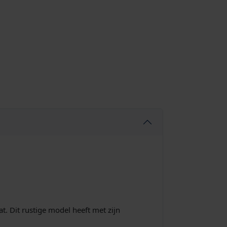
. Dit rustige model heeft met zijn