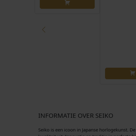
INFORMATIE OVER SEIKO
Seiko is een icoon in Japanse horlogekunst. De 