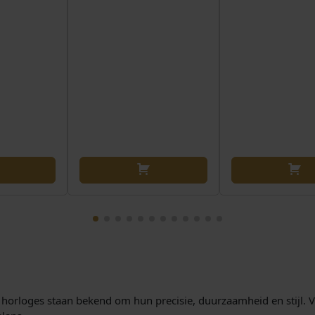
horloges staan bekend om hun precisie, duurzaamheid en stijl. Van