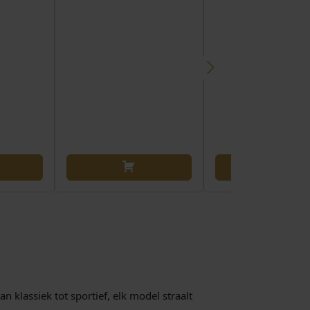
 klassiek tot sportief, elk model straalt