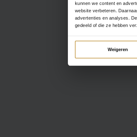
kunnen we content en advert
website verbeteren. Daarnaas
advertenties en analyses. D
gedeeld of die ze hebben ver
Weigeren