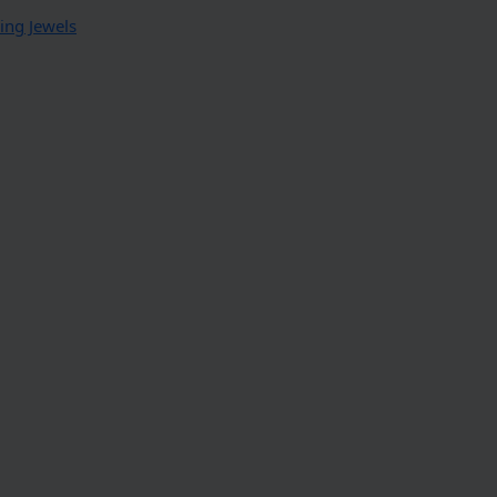
ing Jewels