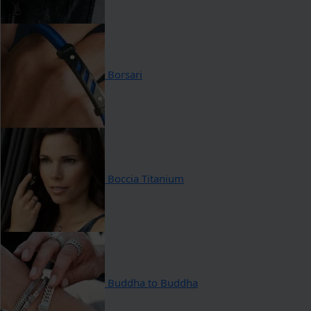
Borsari
Boccia Titanium
Buddha to Buddha