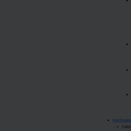
Horloges
Cate