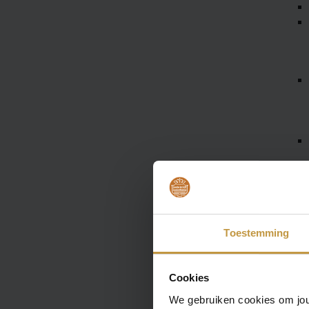
Toestemming
Cookies
We gebruiken cookies om jouw