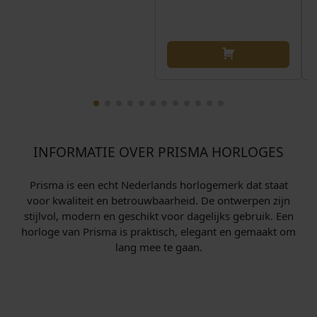
INFORMATIE OVER PRISMA HORLOGES
Prisma is een echt Nederlands horlogemerk dat staat
voor kwaliteit en betrouwbaarheid. De ontwerpen zijn
stijlvol, modern en geschikt voor dagelijks gebruik. Een
horloge van Prisma is praktisch, elegant en gemaakt om
lang mee te gaan.