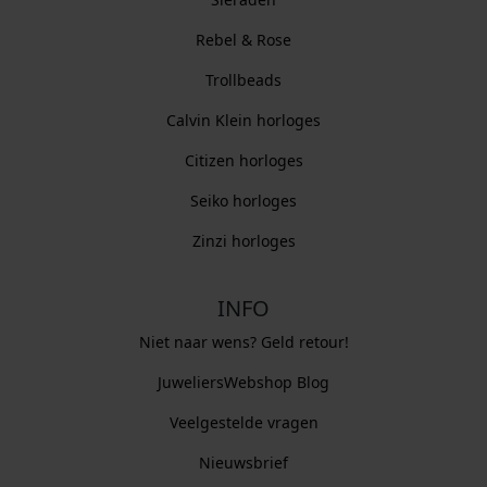
Rebel & Rose
Trollbeads
Calvin Klein horloges
Citizen horloges
Seiko horloges
Zinzi horloges
INFO
Niet naar wens? Geld retour!
JuweliersWebshop Blog
Veelgestelde vragen
Nieuwsbrief