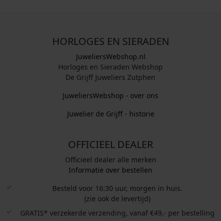
HORLOGES EN SIERADEN
JuweliersWebshop.nl
Horloges en Sieraden Webshop
De Grijff Juweliers Zutphen
JuweliersWebshop - over ons
Juwelier de Grijff - historie
OFFICIEEL DEALER
Officieel dealer alle merken
Informatie over bestellen
Besteld voor 16:30 uur, morgen in huis.
(zie ook de levertijd)
GRATIS* verzekerde verzending, vanaf €49,- per bestelling