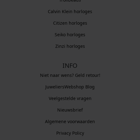
Calvin Klein horloges
Citizen horloges
Seiko horloges
Zinzi horloges
INFO
Niet naar wens? Geld retour!
JuweliersWebshop Blog
Veelgestelde vragen
Nieuwsbrief
Algemene voorwaarden
Privacy Policy