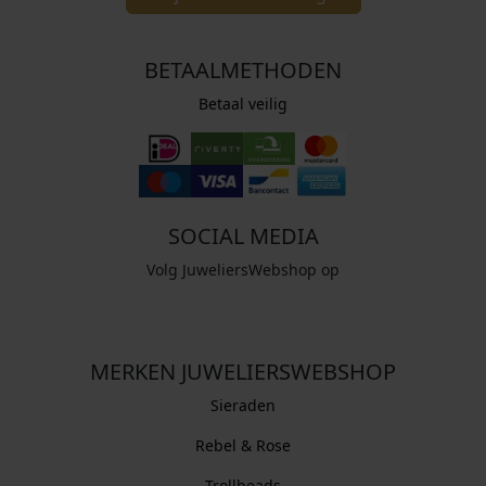
BETAALMETHODEN
Betaal veilig
SOCIAL MEDIA
Volg JuweliersWebshop op
MERKEN JUWELIERSWEBSHOP
Sieraden
Rebel & Rose
Trollbeads