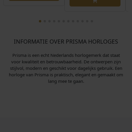
INFORMATIE OVER PRISMA HORLOGES
Prisma is een echt Nederlands horlogemerk dat staat
voor kwaliteit en betrouwbaarheid. De ontwerpen zijn
stijlvol, modern en geschikt voor dagelijks gebruik. Een
horloge van Prisma is praktisch, elegant en gemaakt om
lang mee te gaan.