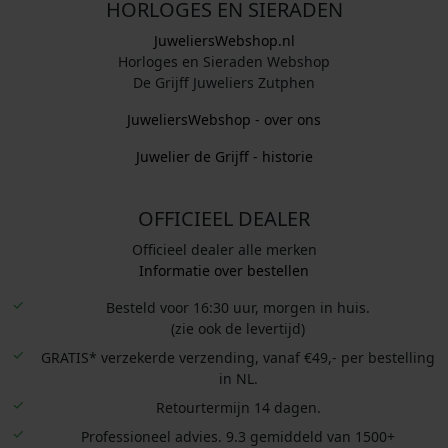
HORLOGES EN SIERADEN
JuweliersWebshop.nl
Horloges en Sieraden Webshop
De Grijff Juweliers Zutphen
JuweliersWebshop - over ons
Juwelier de Grijff - historie
OFFICIEEL DEALER
Officieel dealer alle merken
Informatie over bestellen
Besteld voor 16:30 uur, morgen in huis.
(zie ook de levertijd)
GRATIS* verzekerde verzending, vanaf €49,- per bestelling
in NL.
Retourtermijn 14 dagen.
Professioneel advies. 9.3 gemiddeld van 1500+