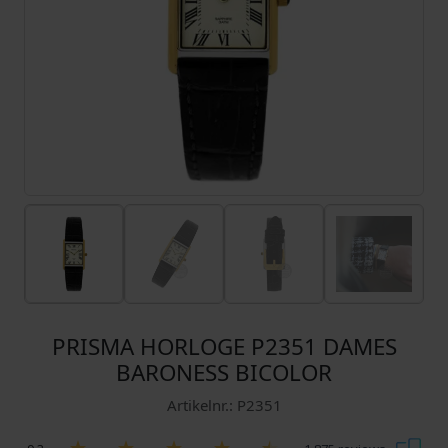
PRISMA HORLOGE P2351 DAMES
BARONESS BICOLOR
Artikelnr.: P2351