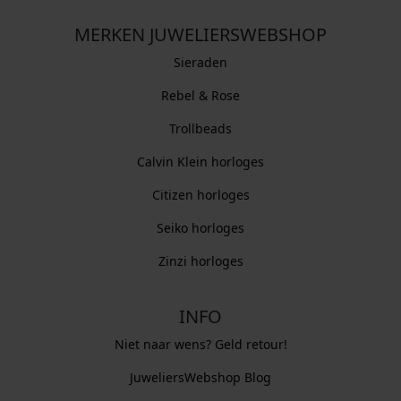
MERKEN JUWELIERSWEBSHOP
Sieraden
Rebel & Rose
Trollbeads
Calvin Klein horloges
Citizen horloges
Seiko horloges
Zinzi horloges
INFO
Niet naar wens? Geld retour!
JuweliersWebshop Blog