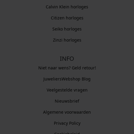
Calvin Klein horloges
Citizen horloges
Seiko horloges
Zinzi horloges
INFO
Niet naar wens? Geld retour!
JuweliersWebshop Blog
Veelgestelde vragen
Nieuwsbrief
Algemene voorwaarden
Privacy Policy