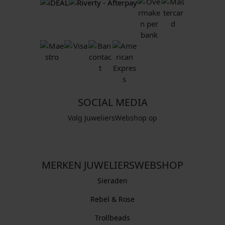
SOCIAL MEDIA
Volg JuweliersWebshop op
MERKEN JUWELIERSWEBSHOP
Sieraden
Rebel & Rose
Trollbeads