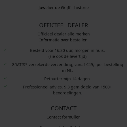
Juwelier de Grijff - historie
OFFICIEEL DEALER
Officieel dealer alle merken
Informatie over bestellen
Besteld voor 16:30 uur, morgen in huis.
(zie ook de levertijd)
GRATIS* verzekerde verzending, vanaf €49,- per bestelling
in NL.
Retourtermijn 14 dagen.
Professioneel advies. 9.3 gemiddeld van 1500+
beoordelingen.
CONTACT
Contact formulier.