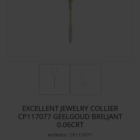
EXCELLENT JEWELRY COLLIER
CP117077 GEELGOUD BRILJANT
0.06CRT
Artikelnr.: CP117077