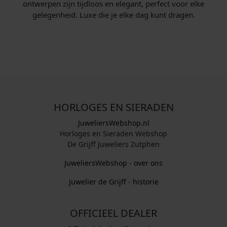
ontwerpen zijn tijdloos en elegant, perfect voor elke
gelegenheid. Luxe die je elke dag kunt dragen.
HORLOGES EN SIERADEN
JuweliersWebshop.nl
Horloges en Sieraden Webshop
De Grijff Juweliers Zutphen
JuweliersWebshop - over ons
Juwelier de Grijff - historie
OFFICIEEL DEALER