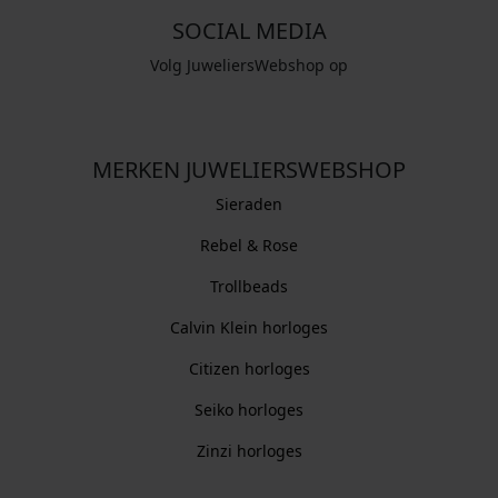
SOCIAL MEDIA
Volg JuweliersWebshop op
MERKEN JUWELIERSWEBSHOP
Sieraden
Rebel & Rose
Trollbeads
Calvin Klein horloges
Citizen horloges
Seiko horloges
Zinzi horloges