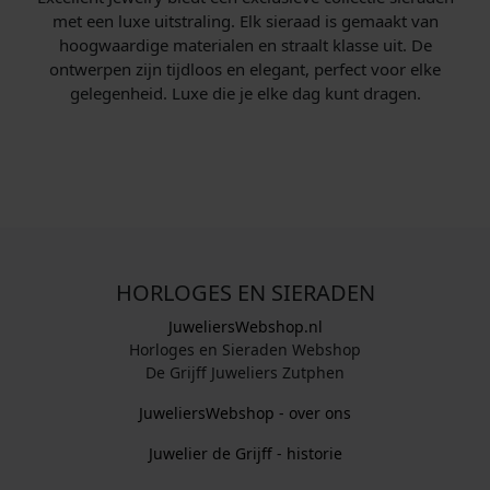
met een luxe uitstraling. Elk sieraad is gemaakt van
hoogwaardige materialen en straalt klasse uit. De
ontwerpen zijn tijdloos en elegant, perfect voor elke
gelegenheid. Luxe die je elke dag kunt dragen.
HORLOGES EN SIERADEN
JuweliersWebshop.nl
Horloges en Sieraden Webshop
De Grijff Juweliers Zutphen
JuweliersWebshop - over ons
Juwelier de Grijff - historie