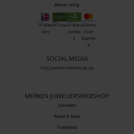
Betaal veilig
SOCIAL MEDIA
Volg JuweliersWebshop op
MERKEN JUWELIERSWEBSHOP
Sieraden
Rebel & Rose
Trollbeads