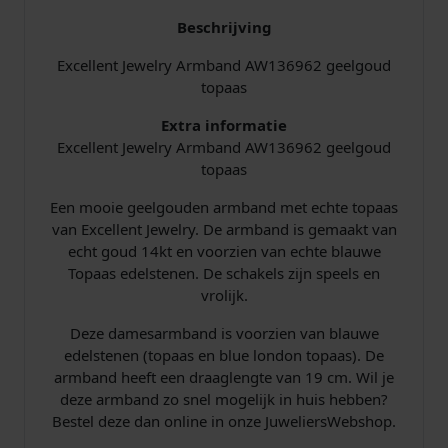
Beschrijving
Excellent Jewelry Armband AW136962 geelgoud
topaas
Extra informatie
Excellent Jewelry Armband AW136962 geelgoud
topaas
Een mooie geelgouden armband met echte topaas
van Excellent Jewelry. De armband is gemaakt van
echt goud 14kt en voorzien van echte blauwe
Topaas edelstenen. De schakels zijn speels en
vrolijk.
Deze damesarmband is voorzien van blauwe
edelstenen (topaas en blue london topaas). De
armband heeft een draaglengte van 19 cm. Wil je
deze armband zo snel mogelijk in huis hebben?
Bestel deze dan online in onze JuweliersWebshop.