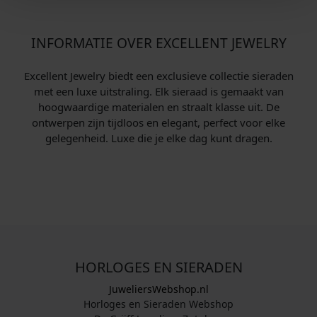
INFORMATIE OVER EXCELLENT JEWELRY
Excellent Jewelry biedt een exclusieve collectie sieraden
met een luxe uitstraling. Elk sieraad is gemaakt van
hoogwaardige materialen en straalt klasse uit. De
ontwerpen zijn tijdloos en elegant, perfect voor elke
gelegenheid. Luxe die je elke dag kunt dragen.
HORLOGES EN SIERADEN
JuweliersWebshop.nl
Horloges en Sieraden Webshop