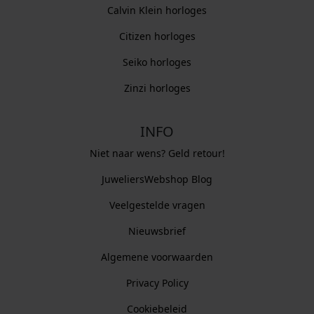
Calvin Klein horloges
Citizen horloges
Seiko horloges
Zinzi horloges
INFO
Niet naar wens? Geld retour!
JuweliersWebshop Blog
Veelgestelde vragen
Nieuwsbrief
Algemene voorwaarden
Privacy Policy
Cookiebeleid