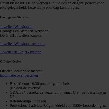
straalt klasse uit. De ontwerpen zijn tijdloos en elegant, perfect voor
elke gelegenheid. Luxe die je elke dag kunt dragen.
Horloges en Sieraden
JuweliersWebshop.nl
Horloges en Sieraden Webshop
De Grijff Juweliers Zutphen
JuweliersWebshop - over ons
Juwelier de Grijff - historie
Officieel dealer
Officieel dealer alle merken
Informatie over bestellen
Besteld voor 16:30 uur, morgen in huis.
(zie ook de levertijd)
GRATIS* verzekerde verzending, vanaf €49,- per bestelling in
NL.
Retourtermijn 14 dagen.
Professioneel advies. 9.3 gemiddeld van 1500+ beoordelingen.