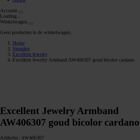
Account
Loading...
Winkelwagen
Geen producten in de winkelwagen.
Home
Sieraden
Excellent Jewelry
Excellent Jewelry Armband AW406307 goud bicolor cardano
Excellent Jewelry Armband
AW406307 goud bicolor cardano
Artikelnr.: AW406307