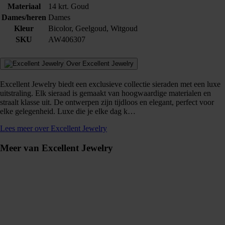
Materiaal
14 krt. Goud
Dames/heren
Dames
Kleur
Bicolor, Geelgoud, Witgoud
SKU
AW406307
Over Excellent Jewelry
Excellent Jewelry biedt een exclusieve collectie sieraden met een luxe
uitstraling. Elk sieraad is gemaakt van hoogwaardige materialen en
straalt klasse uit. De ontwerpen zijn tijdloos en elegant, perfect voor
elke gelegenheid. Luxe die je elke dag k…
Lees meer over Excellent Jewelry
Meer van Excellent Jewelry