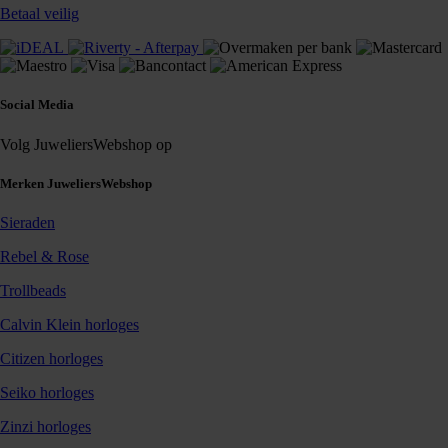
Betaal veilig
Social Media
Volg JuweliersWebshop op
Merken JuweliersWebshop
Sieraden
Rebel & Rose
Trollbeads
Calvin Klein horloges
Citizen horloges
Seiko horloges
Zinzi horloges