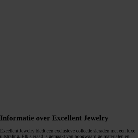
Informatie over Excellent Jewelry
Excellent Jewelry biedt een exclusieve collectie sieraden met een luxe
uitstraling. Elk sieraad is gemaakt van hoogwaardige materialen en