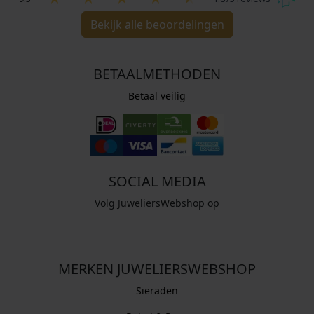
Bekijk alle beoordelingen
BETAALMETHODEN
Betaal veilig
SOCIAL MEDIA
Volg JuweliersWebshop op
MERKEN JUWELIERSWEBSHOP
Sieraden