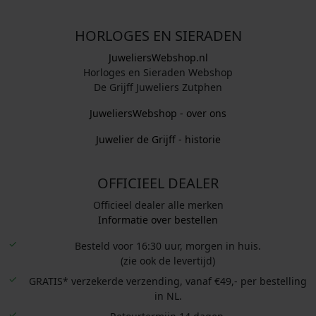
HORLOGES EN SIERADEN
JuweliersWebshop.nl
Horloges en Sieraden Webshop
De Grijff Juweliers Zutphen
JuweliersWebshop - over ons
Juwelier de Grijff - historie
OFFICIEEL DEALER
Officieel dealer alle merken
Informatie over bestellen
Besteld voor 16:30 uur, morgen in huis.
(zie ook de levertijd)
GRATIS* verzekerde verzending, vanaf €49,- per bestelling
in NL.