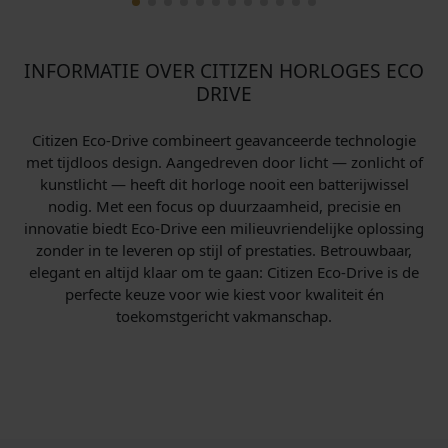
INFORMATIE OVER CITIZEN HORLOGES ECO
DRIVE
Citizen Eco-Drive combineert geavanceerde technologie
met tijdloos design. Aangedreven door licht — zonlicht of
kunstlicht — heeft dit horloge nooit een batterijwissel
nodig. Met een focus op duurzaamheid, precisie en
innovatie biedt Eco-Drive een milieuvriendelijke oplossing
zonder in te leveren op stijl of prestaties. Betrouwbaar,
elegant en altijd klaar om te gaan: Citizen Eco-Drive is de
perfecte keuze voor wie kiest voor kwaliteit én
toekomstgericht vakmanschap.