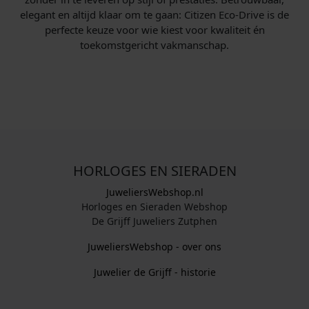
elegant en altijd klaar om te gaan: Citizen Eco-Drive is de
perfecte keuze voor wie kiest voor kwaliteit én
toekomstgericht vakmanschap.
HORLOGES EN SIERADEN
JuweliersWebshop.nl
Horloges en Sieraden Webshop
De Grijff Juweliers Zutphen
JuweliersWebshop - over ons
Juwelier de Grijff - historie