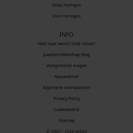
Seiko horloges
Zinzi horloges
INFO
Niet naar wens? Geld retour!
JuweliersWebshop Blog
Veelgestelde vragen
Nieuwsbrief
Algemene voorwaarden
Privacy Policy
Cookiebeleid
Sitemap
© 2007 - 2026 MdeG