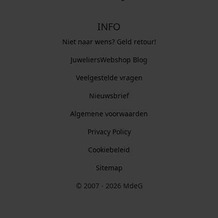
INFO
Niet naar wens? Geld retour!
JuweliersWebshop Blog
Veelgestelde vragen
Nieuwsbrief
Algemene voorwaarden
Privacy Policy
Cookiebeleid
Sitemap
© 2007 - 2026 MdeG