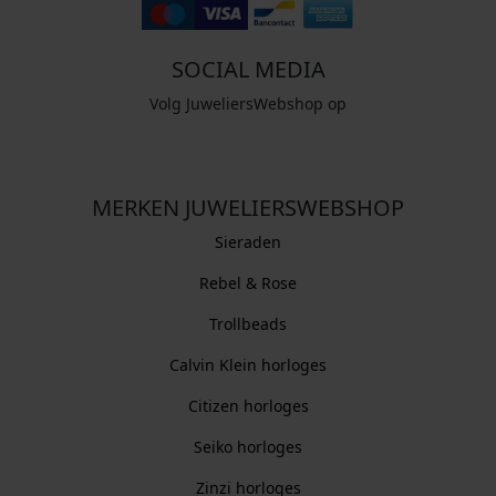
SOCIAL MEDIA
Volg JuweliersWebshop op
MERKEN JUWELIERSWEBSHOP
Sieraden
Rebel & Rose
Trollbeads
Calvin Klein horloges
Citizen horloges
Seiko horloges
Zinzi horloges