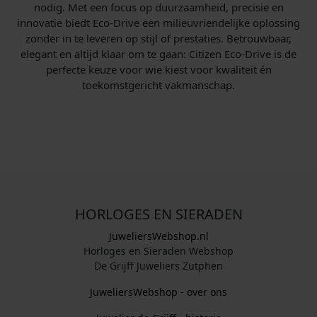
nodig. Met een focus op duurzaamheid, precisie en
innovatie biedt Eco-Drive een milieuvriendelijke oplossing
zonder in te leveren op stijl of prestaties. Betrouwbaar,
elegant en altijd klaar om te gaan: Citizen Eco-Drive is de
perfecte keuze voor wie kiest voor kwaliteit én
toekomstgericht vakmanschap.
HORLOGES EN SIERADEN
JuweliersWebshop.nl
Horloges en Sieraden Webshop
De Grijff Juweliers Zutphen
JuweliersWebshop - over ons