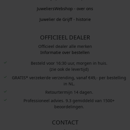
JuweliersWebshop - over ons
Juwelier de Grijff - historie
OFFICIEEL DEALER
Officieel dealer alle merken
Informatie over bestellen
Besteld voor 16:30 uur, morgen in huis.
(zie ook de levertijd)
GRATIS* verzekerde verzending, vanaf €49,- per bestelling
in NL.
Retourtermijn 14 dagen.
Professioneel advies. 9.3 gemiddeld van 1500+
beoordelingen.
CONTACT