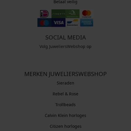
Betaal veilig
SOCIAL MEDIA
Volg JuweliersWebshop op
MERKEN JUWELIERSWEBSHOP
Sieraden
Rebel & Rose
Trollbeads
Calvin Klein horloges
Citizen horloges