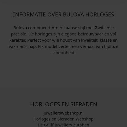
INFORMATIE OVER BULOVA HORLOGES
Bulova combineert Amerikaanse stijl met Zwitserse
precisie. De horloges zijn elegant, betrouwbaar en vol
karakter. Perfect voor wie houdt van kwaliteit, klasse en
vakmanschap. Elk model vertelt een verhaal van tijdloze
schoonheid.
HORLOGES EN SIERADEN
JuweliersWebshop.nl
Horloges en Sieraden Webshop
De Grijff Juweliers Zutphen