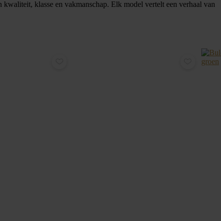
n kwaliteit, klasse en vakmanschap. Elk model vertelt een verhaal van