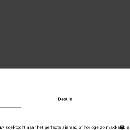
Details
 zoektocht naar het perfecte sieraad of horloge zo makkelijk e