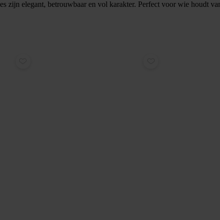
s zijn elegant, betrouwbaar en vol karakter. Perfect voor wie houdt va