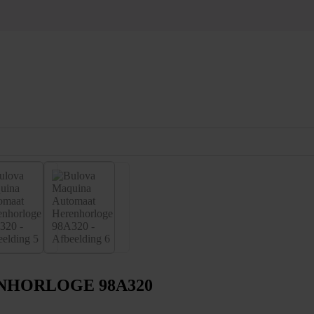
NHORLOGE 98A320