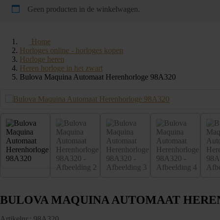
Geen producten in de winkelwagen.
Home
Horloges online - horloges kopen
Horloge heren
Heren horloge in het zwart
Bulova Maquina Automaat Herenhorloge 98A320
BULOVA MAQUINA AUTOMAAT HERE
Artikelnr.: 98A320