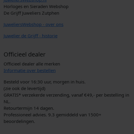
Horloges en Sieraden Webshop
De Grijff Juweliers Zutphen
JuweliersWebshop - over ons
Juwelier de Grijff - historie
Officieel dealer
Officieel dealer alle merken
Informatie over bestellen
Besteld voor 16:30 uur, morgen in huis.
(zie ook de levertijd)
GRATIS* verzekerde verzending, vanaf €49,- per bestelling in
NL.
Retourtermijn 14 dagen.
Professioneel advies. 9.3 gemiddeld van 1500+
beoordelingen.