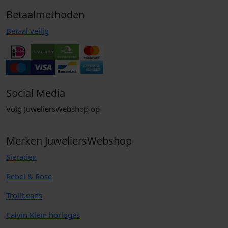
Betaalmethoden
Betaal veilig
Social Media
Volg JuweliersWebshop op
Merken JuweliersWebshop
Sieraden
Rebel & Rose
Trollbeads
Calvin Klein horloges