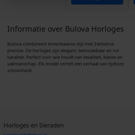
Informatie over Bulova Horloges
Bulova combineert Amerikaanse stijl met Zwitserse
precisie. De horloges zijn elegant, betrouwbaar en vol
karakter. Perfect voor wie houdt van kwaliteit, klasse en
vakmanschap. Elk model vertelt een verhaal van tijdloze
schoonheid.
Horloges en Sieraden
JuweliersWebshop.nl