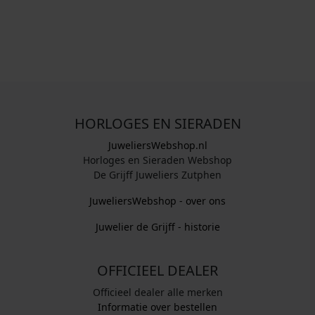
HORLOGES EN SIERADEN
JuweliersWebshop.nl
Horloges en Sieraden Webshop
De Grijff Juweliers Zutphen
JuweliersWebshop - over ons
Juwelier de Grijff - historie
OFFICIEEL DEALER
Officieel dealer alle merken
Informatie over bestellen