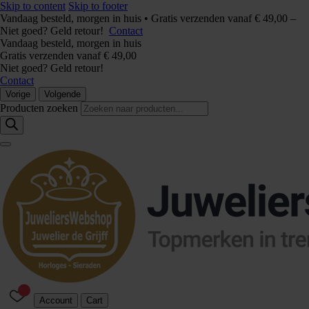
Skip to content
Skip to footer
Vandaag besteld, morgen in huis • Gratis verzenden vanaf € 49,00 –
Niet goed? Geld retour!
Contact
Vandaag besteld, morgen in huis
Gratis verzenden vanaf € 49,00
Niet goed? Geld retour!
Contact
Vorige
Volgende
Producten zoeken
Account
Cart