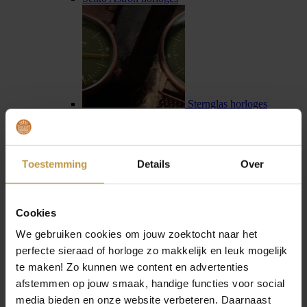
Sternglas horloges
Toestemming
Details
Over
Swiss Military Hanowa
Cookies
We gebruiken cookies om jouw zoektocht naar het
perfecte sieraad of horloge zo makkelijk en leuk mogelijk
te maken! Zo kunnen we content en advertenties
afstemmen op jouw smaak, handige functies voor social
media bieden en onze website verbeteren. Daarnaast