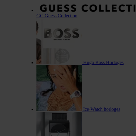
GC Guess Collection
Hugo Boss Horloges
Ice-Watch horloges