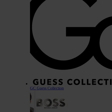
GC Guess Collection