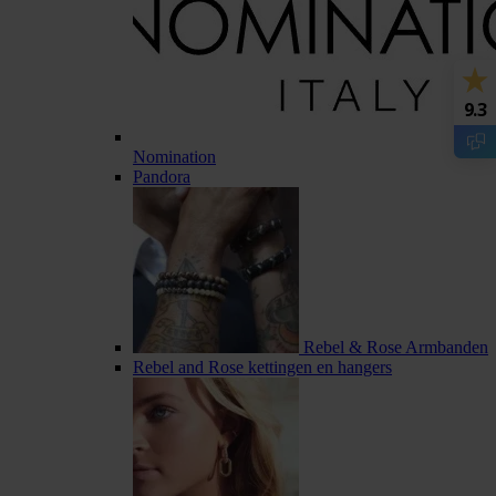
9.3
Nomination
Pandora
Rebel & Rose Armbanden
Rebel and Rose kettingen en hangers