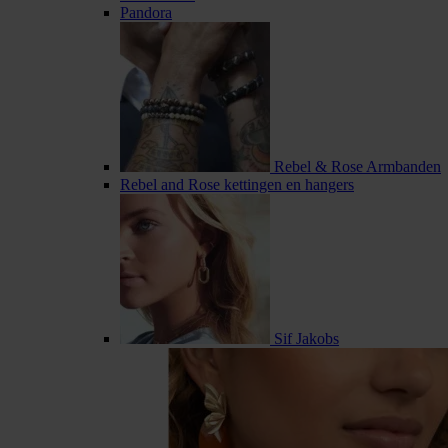
Pandora
Rebel & Rose Armbanden
Rebel and Rose kettingen en hangers
Sif Jakobs