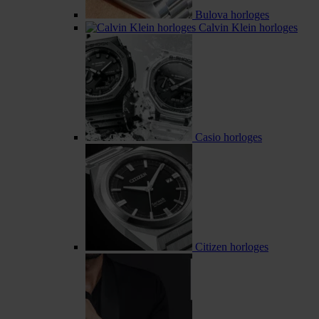
Bulova horloges
Calvin Klein horloges
Casio horloges
Citizen horloges