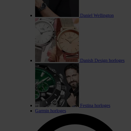
Daniel Wellington
Danish Design horloges
Festina horloges
Garmin horloges