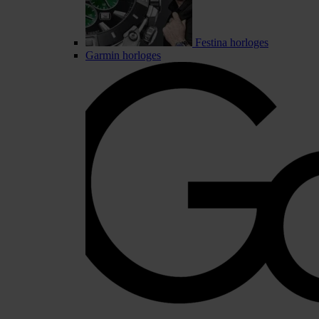
Festina horloges
Garmin horloges