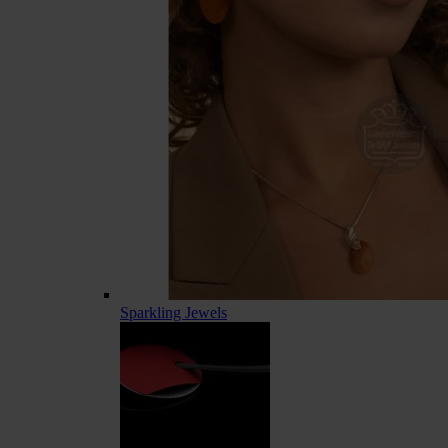
Sparkling Jewels