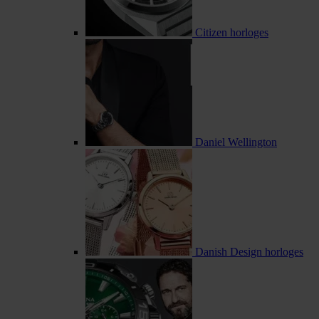
Citizen horloges
Daniel Wellington
Danish Design horloges