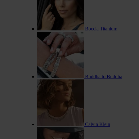
Boccia Titanium
Buddha to Buddha
Calvin Klein