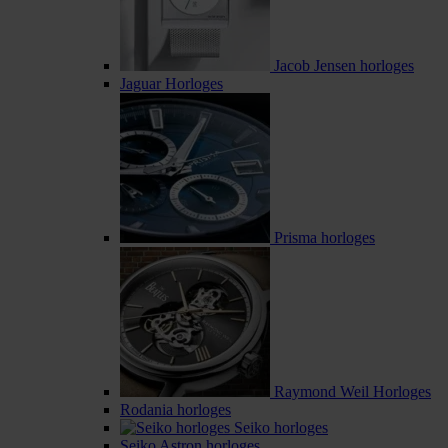
Jacob Jensen horloges
Jaguar Horloges
Prisma horloges
Raymond Weil Horloges
Rodania horloges
Seiko horloges
Seiko Astron horloges