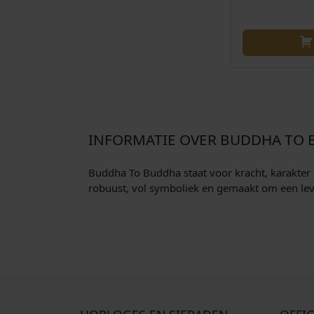
INFORMATIE OVER BUDDHA TO
Buddha To Buddha staat voor kracht, karakter 
robuust, vol symboliek en gemaakt om een leve