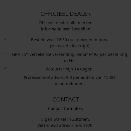
OFFICIEEL DEALER
Officieel dealer alle merken
Informatie over bestellen
Besteld voor 16:30 uur, morgen in huis.
(zie ook de levertijd)
GRATIS* verzekerde verzending, vanaf €49,- per bestelling
in NL.
Retourtermijn 14 dagen.
Professioneel advies. 9.3 gemiddeld van 1500+
beoordelingen.
CONTACT
Contact formulier.
Eigen winkel in
Zutphen
.
Vertrouwd adres sinds 1920!