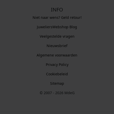
INFO
Niet naar wens? Geld retour!
JuweliersWebshop Blog
Veelgestelde vragen
Nieuwsbrief
Algemene voorwaarden
Privacy Policy
Cookiebeleid
Sitemap
© 2007 - 2026 MdeG