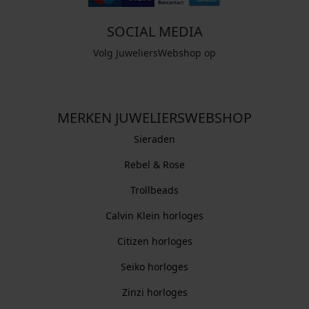
SOCIAL MEDIA
Volg JuweliersWebshop op
MERKEN JUWELIERSWEBSHOP
Sieraden
Rebel & Rose
Trollbeads
Calvin Klein horloges
Citizen horloges
Seiko horloges
Zinzi horloges