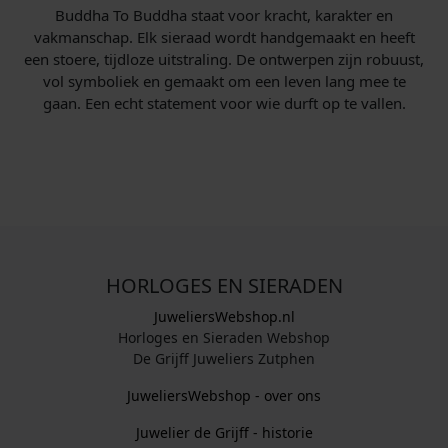
Buddha To Buddha staat voor kracht, karakter en
vakmanschap. Elk sieraad wordt handgemaakt en heeft
een stoere, tijdloze uitstraling. De ontwerpen zijn robuust,
vol symboliek en gemaakt om een leven lang mee te
gaan. Een echt statement voor wie durft op te vallen.
HORLOGES EN SIERADEN
JuweliersWebshop.nl
Horloges en Sieraden Webshop
De Grijff Juweliers Zutphen
JuweliersWebshop - over ons
Juwelier de Grijff - historie