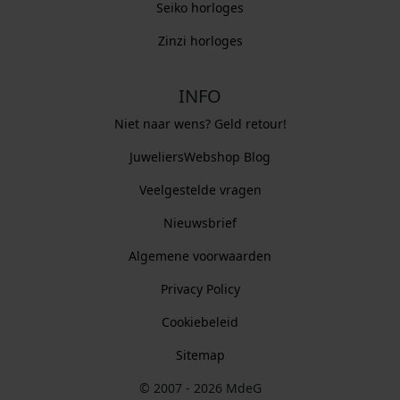
Seiko horloges
Zinzi horloges
INFO
Niet naar wens? Geld retour!
JuweliersWebshop Blog
Veelgestelde vragen
Nieuwsbrief
Algemene voorwaarden
Privacy Policy
Cookiebeleid
Sitemap
© 2007 - 2026 MdeG