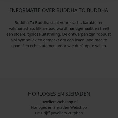
INFORMATIE OVER BUDDHA TO BUDDHA
Buddha To Buddha staat voor kracht, karakter en
vakmanschap. Elk sieraad wordt handgemaakt en heeft
een stoere, tijdloze uitstraling. De ontwerpen zijn robuust,
vol symboliek en gemaakt om een leven lang mee te
gaan. Een echt statement voor wie durft op te vallen.
HORLOGES EN SIERADEN
JuweliersWebshop.nl
Horloges en Sieraden Webshop
De Grijff Juweliers Zutphen