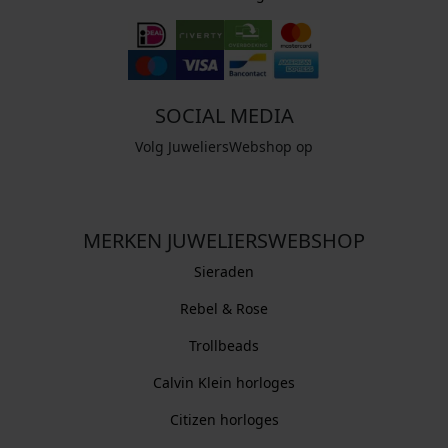
SOCIAL MEDIA
Volg JuweliersWebshop op
MERKEN JUWELIERSWEBSHOP
Sieraden
Rebel & Rose
Trollbeads
Calvin Klein horloges
Citizen horloges