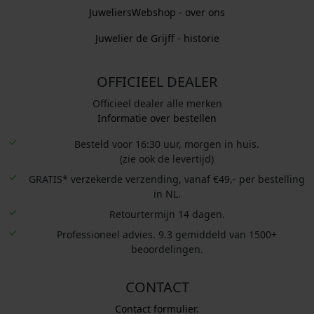
JuweliersWebshop - over ons
Juwelier de Grijff - historie
OFFICIEEL DEALER
Officieel dealer alle merken
Informatie over bestellen
Besteld voor 16:30 uur, morgen in huis.
(zie ook de levertijd)
GRATIS* verzekerde verzending, vanaf €49,- per bestelling
in NL.
Retourtermijn 14 dagen.
Professioneel advies. 9.3 gemiddeld van 1500+
beoordelingen.
CONTACT
Contact formulier.