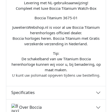
Levering met NL-gebruiksaanwijzing!
Compleet met luxe Boccia Titanium Watch-Box
Boccia Titanium 3675-01
JuweliersWebshop.nl is voor al uw Boccia Titanium
herenhorloges officieel dealer.
Boccia horloges heren. Boccia Titanium met Gratis
verzekerde verzending in Nederland.
Tip:
De schakelband van uw Titanium Boccia
herenhorloge kunnen wij voor u, bij benadering, op
maat maken.
U kunt uw polsmaat opgeven tijdens uw bestelling.
Specificaties
Over Boccia