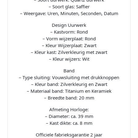
– Soort glas: Saffier
– Weergave: Uren, Minuten, Seconden, Datum
Design Uurwerk
– Kastvorm: Rond
– Vorm wijzerplaat: Rond
– Kleur Wijzerplaat: Zwart
– Kleur kast: Zilverkleurig met zwart
– Kleur wijzers: Wit
Band
– Type sluiting: Vouwsluiting met drukknoppen
– Kleur band: Zilverkleurig en Zwart
– Materiaal band: Titanium en Keramiek
– Breedte band: 20 mm
Afmeting Horloge:
– Diameter: ca. 39 mm
– Kast dikte: ca. 8 mm
Officiele fabrieksgarantie 2 jaar