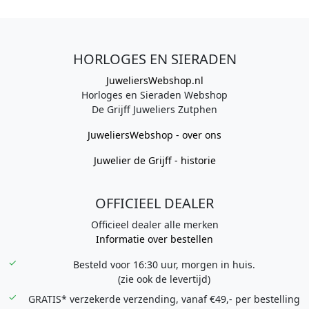
HORLOGES EN SIERADEN
JuweliersWebshop.nl
Horloges en Sieraden Webshop
De Grijff Juweliers Zutphen
JuweliersWebshop - over ons
Juwelier de Grijff - historie
OFFICIEEL DEALER
Officieel dealer alle merken
Informatie over bestellen
Besteld voor 16:30 uur, morgen in huis.
(zie ook de levertijd)
GRATIS* verzekerde verzending, vanaf €49,- per bestelling