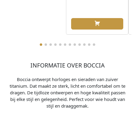
INFORMATIE OVER BOCCIA
Boccia ontwerpt horloges en sieraden van zuiver
titanium. Dat maakt ze sterk, licht en comfortabel om te
dragen. De tijdloze ontwerpen en hoge kwaliteit passen
bij elke stijl en gelegenheid. Perfect voor wie houdt van
stijl en draaggemak.