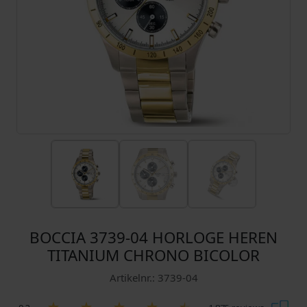
BOCCIA 3739-04 HORLOGE HEREN
TITANIUM CHRONO BICOLOR
Artikelnr.: 3739-04