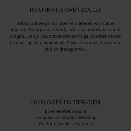
INFORMATIE OVER BOCCIA
Boccia ontwerpt horloges en sieraden van zuiver
titanium. Dat maakt ze sterk, licht en comfortabel om te
dragen. De tijdloze ontwerpen en hoge kwaliteit passen
bij elke stijl en gelegenheid. Perfect voor wie houdt van
stijl en draaggemak.
HORLOGES EN SIERADEN
JuweliersWebshop.nl
Horloges en Sieraden Webshop
De Grijff Juweliers Zutphen