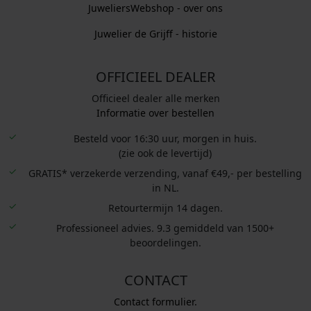
JuweliersWebshop - over ons
Juwelier de Grijff - historie
OFFICIEEL DEALER
Officieel dealer alle merken
Informatie over bestellen
Besteld voor 16:30 uur, morgen in huis.
(zie ook de levertijd)
GRATIS* verzekerde verzending, vanaf €49,- per bestelling
in NL.
Retourtermijn 14 dagen.
Professioneel advies. 9.3 gemiddeld van 1500+
beoordelingen.
CONTACT
Contact formulier.