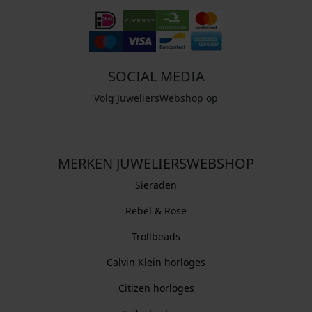
SOCIAL MEDIA
Volg JuweliersWebshop op
MERKEN JUWELIERSWEBSHOP
Sieraden
Rebel & Rose
Trollbeads
Calvin Klein horloges
Citizen horloges