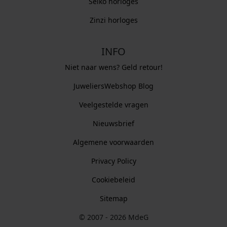
Seiko horloges
Zinzi horloges
INFO
Niet naar wens? Geld retour!
JuweliersWebshop Blog
Veelgestelde vragen
Nieuwsbrief
Algemene voorwaarden
Privacy Policy
Cookiebeleid
Sitemap
© 2007 - 2026 MdeG