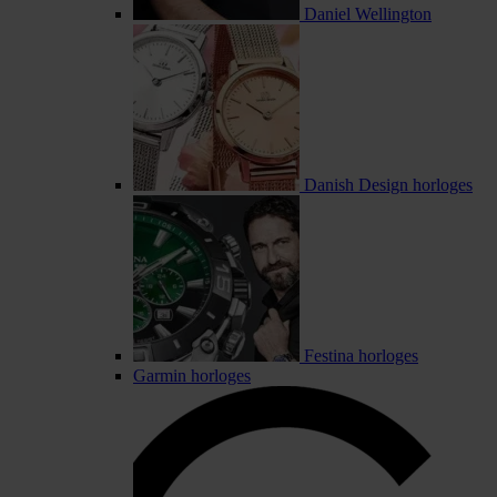
Daniel Wellington
Danish Design horloges
Festina horloges
Garmin horloges