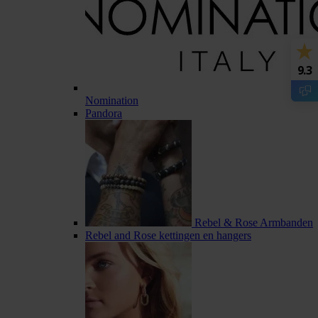
9.3
Nomination
Pandora
Rebel & Rose Armbanden
Rebel and Rose kettingen en hangers