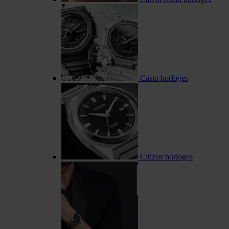
Casio horloges
Citizen horloges