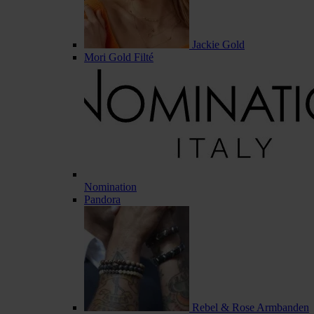
Jackie Gold
Mori Gold Filté
Nomination
Pandora
Rebel & Rose Armbanden