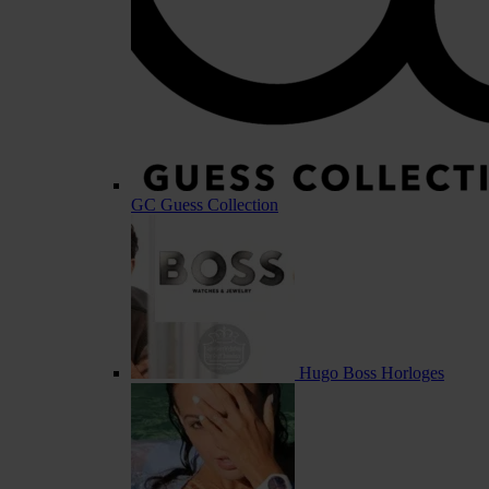
GC Guess Collection
Hugo Boss Horloges