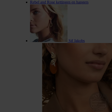
Rebel and Rose kettingen en hangers
Sif Jakobs