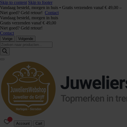
Skip to content
Skip to footer
Vandaag besteld, morgen in huis • Gratis verzenden vanaf € 49,00 –
Niet goed? Geld retour!
Contact
Vandaag besteld, morgen in huis
Gratis verzenden vanaf € 49,00
Niet goed? Geld retour!
Contact
Vorige
Volgende
Producten
zoeken
Account
Cart