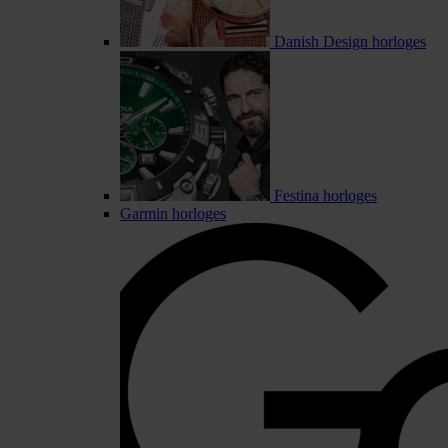
Danish Design horloges
Festina horloges
Garmin horloges