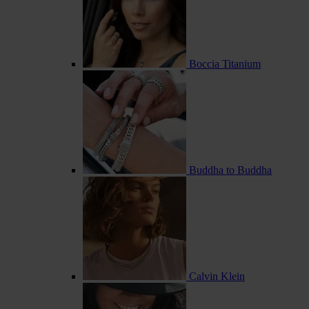
Boccia Titanium
Buddha to Buddha
Calvin Klein