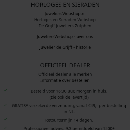
HORLOGES EN SIERADEN
JuweliersWebshop.nl
Horloges en Sieraden Webshop
De Grijff Juweliers Zutphen
JuweliersWebshop - over ons
Juwelier de Grijff - historie
OFFICIEEL DEALER
Officieel dealer alle merken
Informatie over bestellen
Besteld voor 16:30 uur, morgen in huis.
(zie ook de levertijd)
GRATIS* verzekerde verzending, vanaf €49,- per bestelling
in NL.
Retourtermijn 14 dagen.
Professioneel advies. 9.3 gemiddeld van 1500+