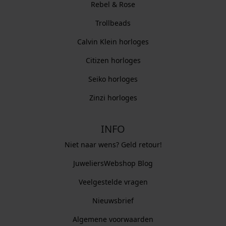
Rebel & Rose
Trollbeads
Calvin Klein horloges
Citizen horloges
Seiko horloges
Zinzi horloges
INFO
Niet naar wens? Geld retour!
JuweliersWebshop Blog
Veelgestelde vragen
Nieuwsbrief
Algemene voorwaarden