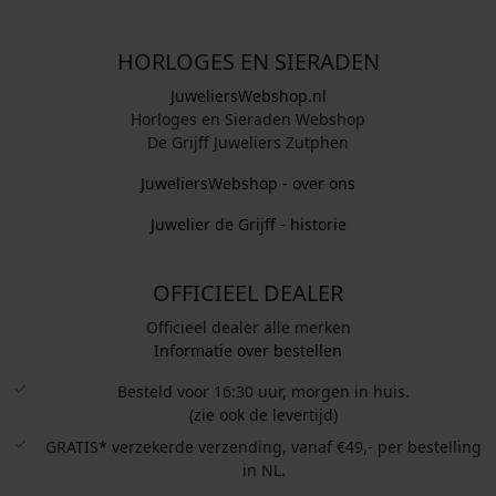
HORLOGES EN SIERADEN
JuweliersWebshop.nl
Horloges en Sieraden Webshop
De Grijff Juweliers Zutphen
JuweliersWebshop - over ons
Juwelier de Grijff - historie
OFFICIEEL DEALER
Officieel dealer alle merken
Informatie over bestellen
Besteld voor 16:30 uur, morgen in huis.
(zie ook de levertijd)
GRATIS* verzekerde verzending, vanaf €49,- per bestelling
in NL.