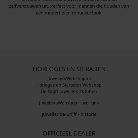
zelfvertrouwen uit. Perfect voor mannen die houden van
een moderne en robuuste look.
HORLOGES EN SIERADEN
JuweliersWebshop.nl
Horloges en Sieraden Webshop
De Grijff Juweliers Zutphen
JuweliersWebshop - over ons
Juwelier de Grijff - historie
OFFICIEEL DEALER